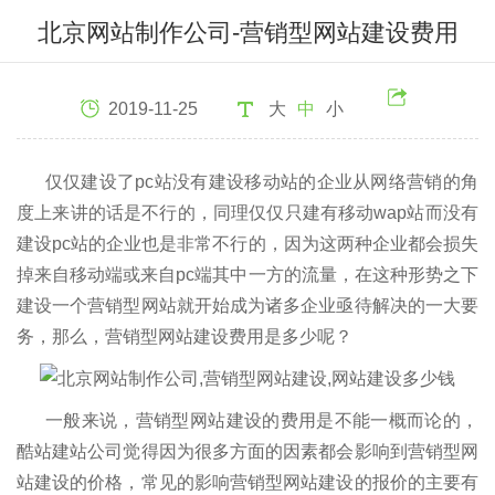
北京网站制作公司-营销型网站建设费用
2019-11-25
大
中
小
仅仅建设了pc站没有建设移动站的企业从网络营销的角
度上来讲的话是不行的，同理仅仅只建有移动wap站而没有
建设pc站的企业也是非常不行的，因为这两种企业都会损失
掉来自移动端或来自pc端其中一方的流量，在这种形势之下
建设一个营销型网站就开始成为诸多企业亟待解决的一大要
务，那么，营销型网站建设费用是多少呢？
一般来说，营销型网站建设的费用是不能一概而论的，
酷站建站公司觉得因为很多方面的因素都会影响到营销型网
站建设的价格，常见的影响营销型网站建设的报价的主要有