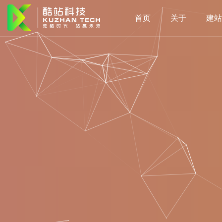
首页
关于
建站