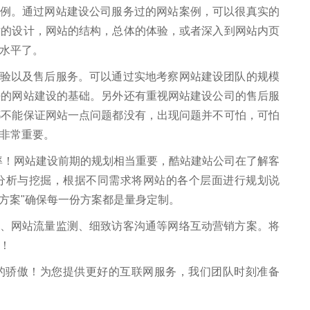
。通过网站建设公司服务过的网站案例，可以很真实的
站的设计，网站的结构，总体的体验，或者深入到网站内页
水平了。
以及售后服务。可以通过实地考察网站建设团队的规模
好的网站建设的基础。另外还有重视网站建设公司的售后服
都不能保证网站一点问题都没有，出现问题并不可怕，可怕
非常重要。
率！网站建设前期的规划相当重要，酷站建站公司在了解客
分析与挖掘，根据不同需求将网站的各个层面进行规划说
板方案"确保每一份方案都是量身定制。
网站流量监测、细致访客沟通等网络互动营销方案。将
！
骄傲！为您提供更好的互联网服务，我们团队时刻准备