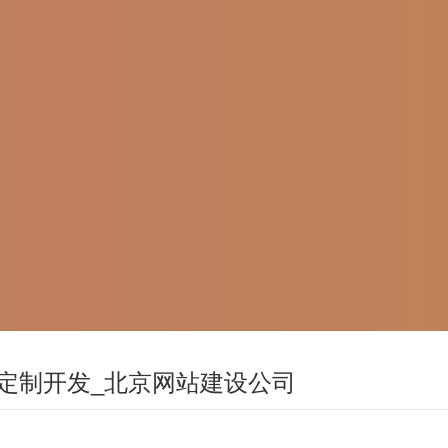
定制开发_北京网站建设公司