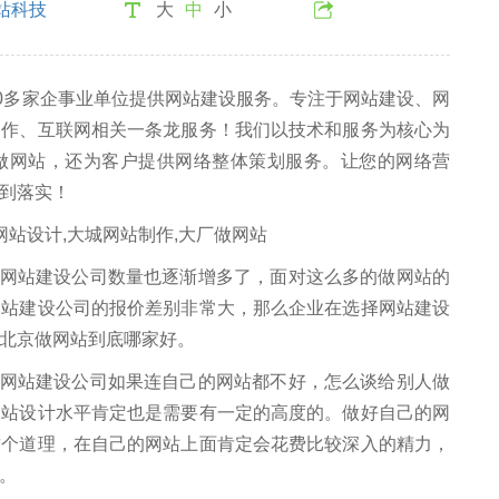
站科技
大
中
小
00多家企事业单位提供网站建设服务。专注于网站建设、网
制作、互联网相关一条龙服务！我们以技术和服务为核心为
做网站，还为客户提供网络整体策划服务。让您的网络营
到落实！
站建设公司数量也逐渐增多了，面对这么多的做网站的
网站建设公司的报价差别非常大，那么企业在选择网站建设
北京做网站到底哪家好。
站建设公司如果连自己的网站都不好，怎么谈给别人做
网站设计水平肯定也是需要有一定的高度的。做好自己的网
这个道理，在自己的网站上面肯定会花费比较深入的精力，
。