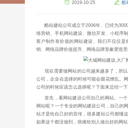
2019-10-25
酷
酷站建站公司成立于2006年、已经为30
络营销、手机网站建设、微信开发、小程序
客户制作有价值的网站建设、我们不仅仅是
销、网络品牌价值提升、网络品牌形象塑造受
现在需要做网站的公司越来越多了，所以网
公司，企业在选择的时候可能会眼花缭乱。
公司的时候应该怎么选择呢？下面来总结一下
首先，看网站建设公司自己的网站。一个网
网站呢？一个专业的网站建设公司，自己的
站才是给自己好的宣传，很多建站公司都懂
如果这个都没做到，很难给别人做出好的网站