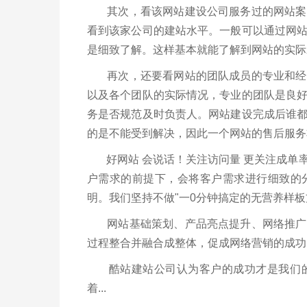
其次，看该网站建设公司服务过的网站案例
看到该家公司的建站水平。一般可以通过网
是细致了解。这样基本就能了解到网站的实际
再次，还要看网站的团队成员的专业和经验
以及各个团队的实际情况，专业的团队是良
务是否规范及时负责人。网站建设完成后谁
的是不能受到解决，因此一个网站的售后服务
好网站 会说话！关注访问量 更关注成单
户需求的前提下，会将客户需求进行细致的
明。我们坚持不做"一0分钟搞定的无营养样
网站基础策划、产品亮点提升、网络推广、
过程整合并融合成整体，促成网络营销的成功
酷站建站公司认为客户的成功才是我们的
着...