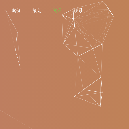
案例
策划
资讯
联系