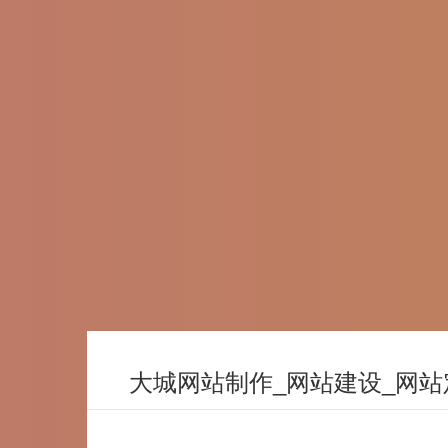
大城网站制作_网站建设_网站