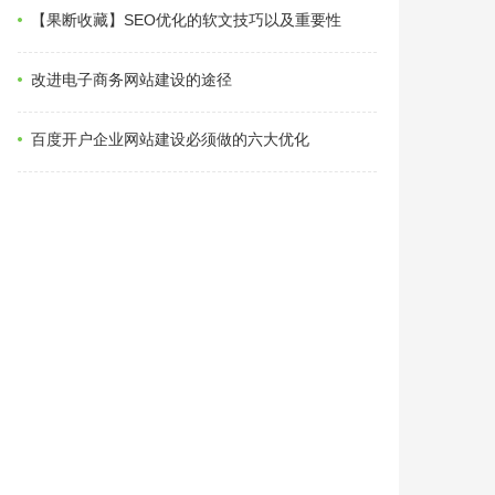
【果断收藏】SEO优化的软文技巧以及重要性
改进电子商务网站建设的途径
百度开户企业网站建设必须做的六大优化