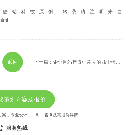
酷站科技原创,转载请注明来自
html
返回
下一篇：企业网站建设中常见的几个核心要素
取策划方案及报价
方案，专业设计，一对一咨询及其报价详情
服务热线