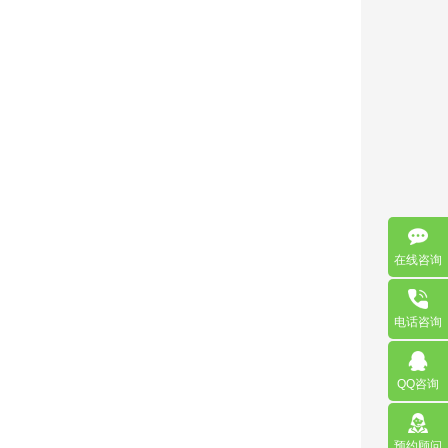
在线咨询
电话咨询
QQ咨询
预约顾问