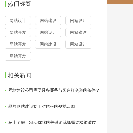
热门标签
网站设计
网站建设
网站设计
网站开发
网站设计
网站建设
网站开发
网站建设
网站设计
网站开发
相关新闻
网站建设公司需要具备哪些与客户打交道的条件？
品牌网站建设始于对体验的视觉归因
马上了解！SEO优化的关键词选择需要松紧适度！