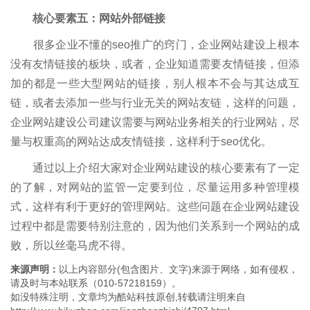
核心要素五：网站外部链接
很多企业不懂的seo推广的窍门，企业网站建设上根本
没有友情链接的板块，或者，企业知道需要友情链接，但添
加的都是一些大型网站的链接，别人根本不会与其达成互
链，或者去添加一些与行业无关的网站友链，这样的问题，
企业网站建设公司建议需要与网站业务相关的行业网站，尽
量与权重高的网站达成友情链接，这样利于seo优化。
通过以上介绍大家对企业网站建设的核心要素有了一定
的了解，对网站的监管一定要到位，尽量运用多种管理模
式，这样有利于更好的管理网站。这些问题在企业网站建设
过程中都是需要特别注意的，因为他们关系到一个网站的成
败，所以丝毫马虎不得。
来源声明：
以上内容部分(包含图片、文字)来源于网络，如有侵权，
请及时与本站联系（010-57218159）。
如没特殊注明，文章均为酷站科技原创,转载请注明来自