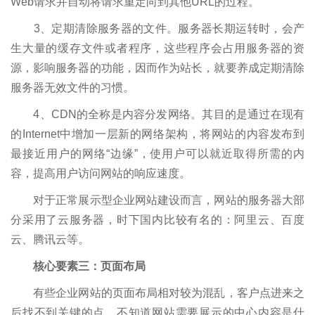
Web请求并自动将请求重定向到其他URL的过程。
3、定期清除服务器的文件。服务器长期运转时，会产
生大量的缓存文件或者程序，这些程序会占用服务器的资
源，影响服务器的功能，因而作为站长，就要养成定期清除
服务器无效文件的习惯。
4、CDN的全称是内容分发网络。其目的是通过在现有
的Internet中增加一层新的网络架构，将网站的内容发布到
最接近用户的网络“边缘”，使用户可以就近取得所需的内
容，提高用户访问网站的响应速度。
对于正常展示型企业网站建设而言，网站的服务器大部
分采用了云服务器，时下国内比较有名的：阿里云、百度
云、腾讯云等。
核心要素三：页面布局
有些企业网站的页面布局相对较为混乱，客户点进来之
后找不到关键的点，不知道网站需要展示的中心内容是什