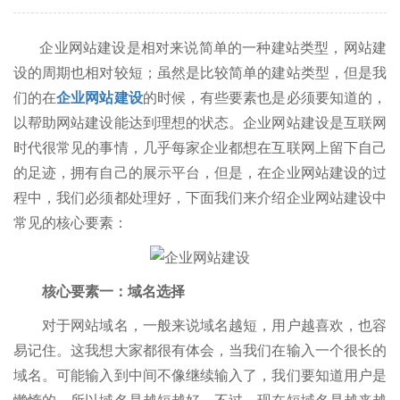
企业网站建设是相对来说简单的一种建站类型，网站建
设的周期也相对较短；虽然是比较简单的建站类型，但是我
们的在
企业网站建设
的时候，有些要素也是必须要知道的，
以帮助网站建设能达到理想的状态。企业网站建设是互联网
时代很常见的事情，几乎每家企业都想在互联网上留下自己
的足迹，拥有自己的展示平台，但是，在企业网站建设的过
程中，我们必须都处理好，下面我们来介绍企业网站建设中
常见的核心要素：
核心要素一：域名选择
对于网站域名，一般来说域名越短，用户越喜欢，也容
易记住。这我想大家都很有体会，当我们在输入一个很长的
域名。可能输入到中间不像继续输入了，我们要知道用户是