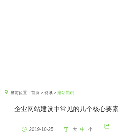
当前位置：
首页
>
资讯
>
建站知识
企业网站建设中常见的几个核心要素
2019-10-25
大
中
小