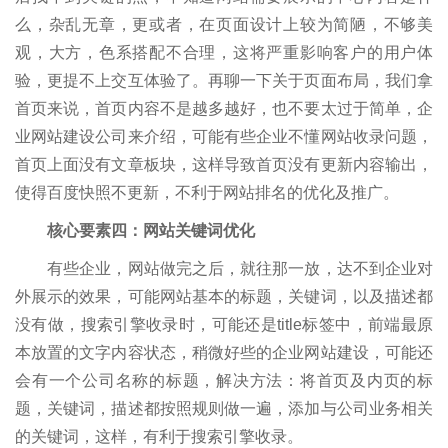
么，杂乱无章，更或者，在页面设计上较为简陋，不够美
观，大方，色系搭配不合理，这将严重影响客户的用户体
验，更提不上交互体验了。再聊一下关于页面布局，我们拿
首页来说，首页内容不是越多越好，也不要太过于简单，企
业网站建设公司来介绍，可能有些企业不懂网站收录问题，
首页上面没有文章板块，这样导致首页没有更新内容输出，
使得百度快照不更新，不利于网站排名的优化及推广。
核心要素四：网站关键词优化
有些企业，网站做完之后，就往那一放，达不到企业对
外展示的效果，可能网站基本的标题，关键词，以及描述都
没有做，搜索引擎收录时，可能还是title标签中，前端最原
本放置的文字内容状态，稍微好些的企业网站建设，可能还
会有一个公司名称的标题，解决方法：将首页及内页的标
题，关键词，描述都按照规则做一遍，添加与公司业务相关
的关键词，这样，有利于搜索引擎收录。