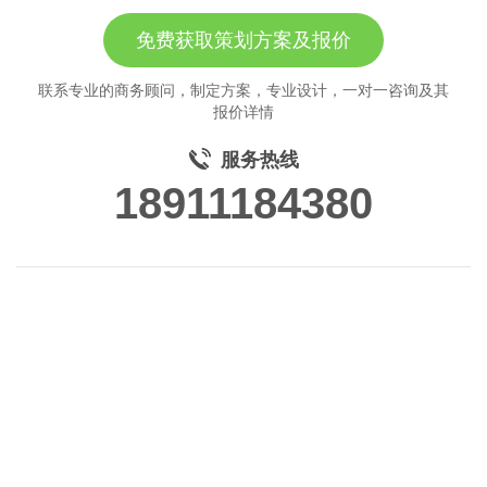
免费获取策划方案及报价
联系专业的商务顾问，制定方案，专业设计，一对一咨询及其
报价详情
服务热线
18911184380