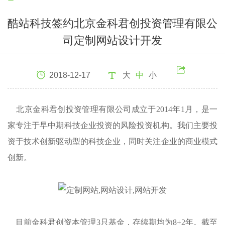
酷站科技签约北京金科君创投资管理有限公
司定制网站设计开发
2018-12-17
大
中
小
北京金科君创投资管理有限公司成立于2014年1月，是一
家专注于早中期科技企业投资的风险投资机构。我们主要投
资于技术创新驱动型的科技企业，同时关注企业的商业模式
创新。
目前金科君创资本管理3只基金，存续期均为8+2年。截至