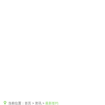
当前位置：
首页
>
资讯
>
最新签约