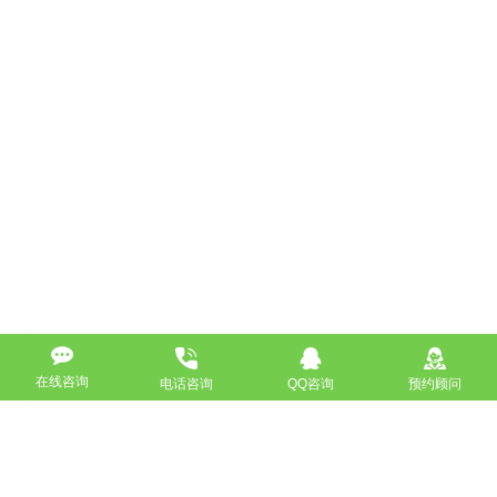
在线咨询
电话咨询
QQ咨询
预约顾问