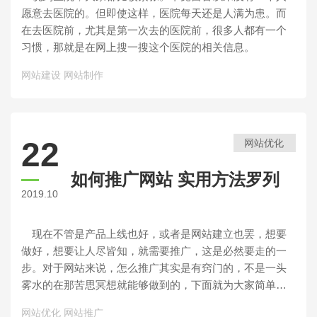
愿意去医院的。但即使这样，医院每天还是人满为患。而
在去医院前，尤其是第一次去的医院前，很多人都有一个
习惯，那就是在网上搜一搜这个医院的相关信息。
网站建设
网站制作
22
网站优化
如何推广网站 实用方法罗列
2019.10
现在不管是产品上线也好，或者是网站建立也罢，想要
做好，想要让人尽皆知，就需要推广，这是必然要走的一
步。对于网站来说，怎么推广其实是有窍门的，不是一头
雾水的在那苦思冥想就能够做到的，下面就为大家简单收
罗了几个比较实用的方法，就如何推广网站来简单说说。
网站优化
网站推广