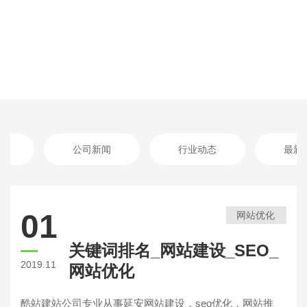
公司新闻
行业动态
最新
01
网站优化
关键词排名_网站建设_SEO_
2019.11
网站优化
酷站建站公司专业从事延安网站建设，seo优化，网站推