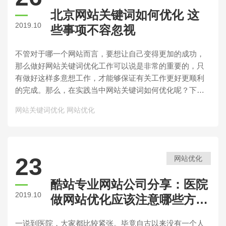
北京网站关键词如何优化 这
2019.10
些事项不容忽视
不管对于哪一个网站而言，要想让自己变得更加的成功，
那么做好网站关键词优化工作可以说是非常的重要的，只
有做好这样多意想工作，才能够保证有关工作更好更顺利
的完成。那么，在实践当中网站关键词如何优化呢？下面
就来一起看一看吧。
网站关键词优化
网站优化
23
网站优化
酷站专业网站公司分享：医院
2019.10
做网站优化应该注意哪些方
面？
一说到医院，大家都比较紧张。毕竟自古以来没有一个人