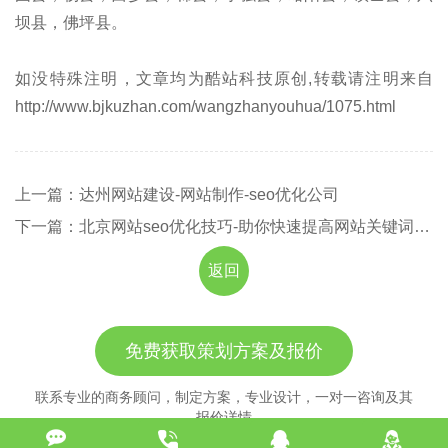
坝县，佛坪县。
如没特殊注明，文章均为酷站科技原创,转载请注明来自
http://www.bjkuzhan.com/wangzhanyouhua/1075.html
上一篇：达州网站建设-网站制作-seo优化公司
下一篇：北京网站seo优化技巧-助你快速提高网站关键词排名
返回
免费获取策划方案及报价
联系专业的商务顾问，制定方案，专业设计，一对一咨询及其
报价详情