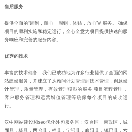
售后服务
提供全面的“周到，耐心，周到，体贴，放心”的服务。 确保
项目的顺利实施和稳定运行，全心全意为项目提供快速的服
务响应和完善的服务内容。
优秀的技术
丰富的技术储备，我们已成功地为许多行业提供了全面的网
站建设服务，并建立了从顾问计划管理到技术管理，创意设
计管理，质量管理，有效管理模型的服务 项目流程管理，
客户服务管理和运营增值管理等确保每个项目的成功运
行。
汉中网站建设和seo优化外包服务区：汉台区，南政区，城
固县，杨县，西乡县，棉县，宁强县，略阳县，镇巴县，六