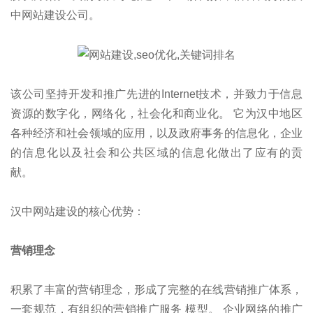
中网站建设公司。
该公司坚持开发和推广先进的Internet技术，并致力于信息
资源的数字化，网络化，社会化和商业化。 它为汉中地区
各种经济和社会领域的应用，以及政府事务的信息化，企业
的信息化以及社会和公共区域的信息化做出了应有的贡
献。
汉中网站建设的核心优势：
营销理念
积累了丰富的营销理念，形成了完整的在线营销推广体系，
一套规范，有组织的营销推广服务 模型。 企业网络的推广