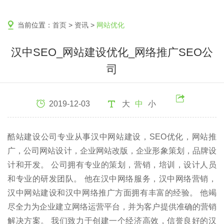
当前位置：
首页
>
资讯
>
网站优化
汉中SEO_网站建设优化_网络推广SEO公
司
2019-12-03
大
中
小
酷站建设公司专业从事汉中网站建设，SEO优化，网站推
广，公司网站设计，企业网站改版，企业形象策划，品牌设
计和开发。 公司拥有专业的策划，营销，培训，设计人员
和专业的研发团队。 他在汉中网络服务，汉中网络营销，
汉中网站建设和汉中网络推广方面拥有丰富的经验。 他竭
尽全力为企业建立网络运营平台，并为客户提供准确的营销
解决方案。 我们致力于创建一个经济高效，信誉良好的汉