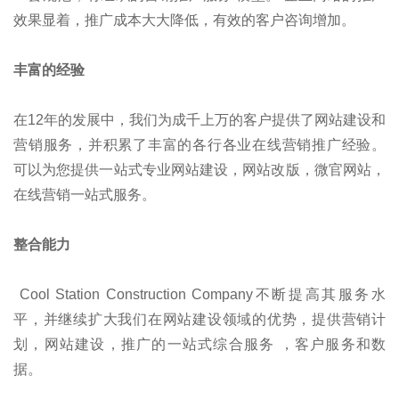
效果显着，推广成本大大降低，有效的客户咨询增加。
丰富的经验
在12年的发展中，我们为成千上万的客户提供了网站建设和
营销服务，并积累了丰富的各行各业在线营销推广经验。
可以为您提供一站式专业网站建设，网站改版，微官网站，
在线营销一站式服务。
整合能力
Cool Station Construction Company不断提高其服务水
平，并继续扩大我们在网站建设领域的优势，提供营销计
划，网站建设，推广的一站式综合服务 ，客户服务和数
据。