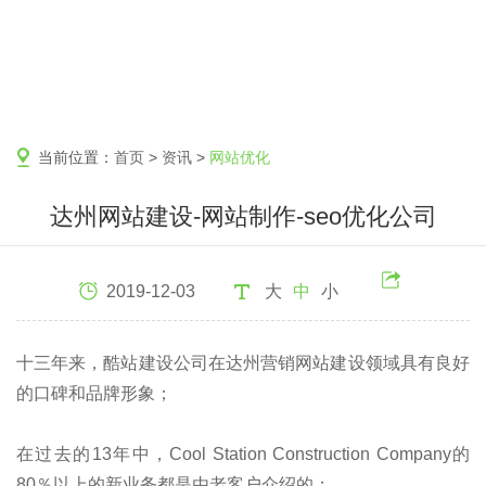
当前位置：
首页
>
资讯
>
网站优化
达州网站建设-网站制作-seo优化公司
2019-12-03
大
中
小
十三年来，酷站建设公司在达州营销网站建设领域具有良好
的口碑和品牌形象；
在过去的13年中，Cool Station Construction Company的
80％以上的新业务都是由老客户介绍的；