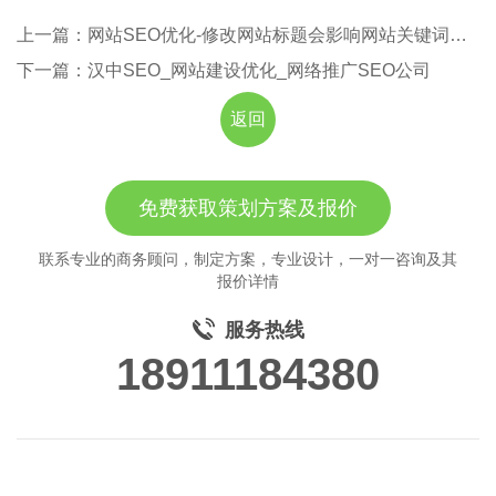
上一篇：网站SEO优化-修改网站标题会影响网站关键词排名吗？
下一篇：汉中SEO_网站建设优化_网络推广SEO公司
返回
免费获取策划方案及报价
联系专业的商务顾问，制定方案，专业设计，一对一咨询及其
报价详情
服务热线
18911184380