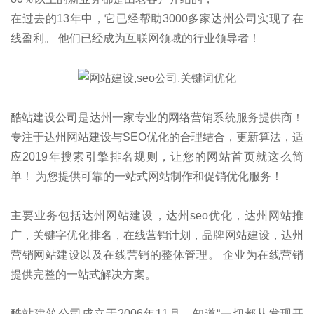
在过去的13年中，它已经帮助3000多家达州公司实现了在
线盈利。 他们已经成为互联网领域的行业领导者！
酷站建设公司是达州一家专业的网络营销系统服务提供商！
专注于达州网站建设与SEO优化的合理结合，更新算法，适
应2019年搜索引擎排名规则，让您的网站首页就这么简
单！ 为您提供可靠的一站式网站制作和促销优化服务！
主要业务包括达州网站建设，达州seo优化，达州网站推
广，关键字优化排名，在线营销计划，品牌网站建设，达州
营销网站建设以及在线营销的整体管理。 企业为在线营销
提供完整的一站式解决方案。
酷站建筑公司成立于2006年11月，知道“一切都从发现开