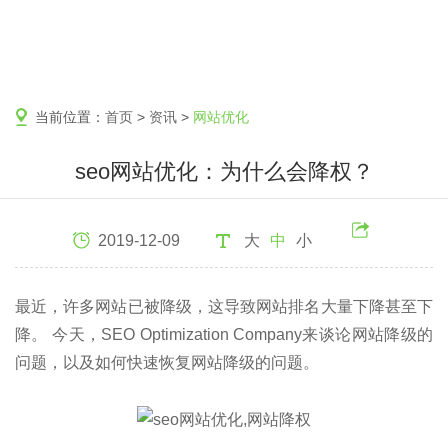
当前位置：
首页
>
资讯
>
网站优化
seo网站优化：为什么会降权？
2019-12-09
大
中
小
最近，许多网站已被降级，这导致网站排名大量下降甚至下
降。 今天，SEO Optimization Company来谈论网站降级的
问题，以及如何快速恢复网站降级的问题。