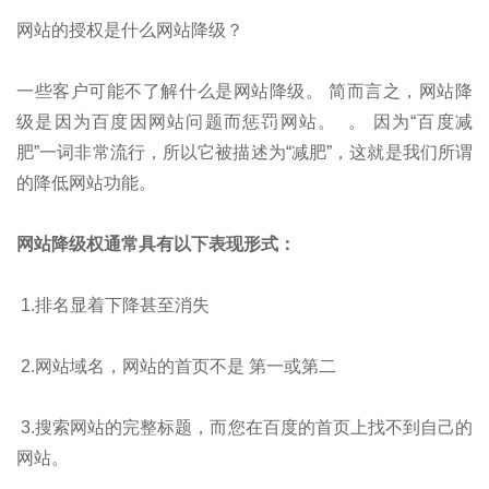
网站的授权是什么网站降级？
一些客户可能不了解什么是网站降级。 简而言之，网站降
级是因为百度因网站问题而惩罚网站。 。 因为“百度减
肥”一词非常流行，所以它被描述为“减肥”，这就是我们所谓
的降低网站功能。
网站降级权通常具有以下表现形式：
1.排名显着下降甚至消失
2.网站域名，网站的首页不是 第一或第二
3.搜索网站的完整标题，而您在百度的首页上找不到自己的
网站。