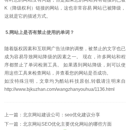
K（降级权利）链接的网站，这也非常容易 网站已被降级，
这就是它的描述方式。
5.网站上是否有禁止使用的单词？
随着版权因素和互联网广告法律的调整，被禁止的文字也已
成为容易导致网站降级的因素之一。 现在，许多网站和程
序都禁止了单词检测工具。 如果遇到网站降级，则可以使
用这些工具来检查网站，并查看您的网站是否成功。
如没特殊注明，文章均为酷站科技原创,转载请注明来自
http://www.bjkuzhan.com/wangzhanyouhua/1136.html
上一篇：北京网站建设公司：seo优化建议分享
下一篇：北京网站SEO优化主要优化网站的哪些方面