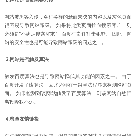
网站被黑客入侵，各种各样的悬而未决的内容以及灰色页面
很容易导致网站降级。 如果将此类页面推向搜索客户，则
必须是“不满足搜索需求”，百度有责任打击犯罪。 因此，网
站的安全性也是可能导致网站降级的问题之一。
3.网站是否触及算法
触发百度算法也是导致网站降低其功能的因素之一。 由于
百度开发了该算法，因此必须有一组算法程序来检测网站页
面。 如果检测到该网站触发了百度算法，则该网站自然距
离投降权不远。
4.检查友情链接
有时您的网站没有问题，但是如果您的网站具有链接到已被