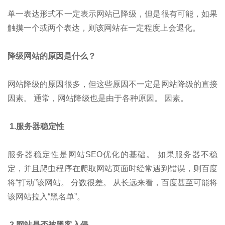
单一表达形式不一定表示网站已降级，但是很有可能，如果
触摸一个或两个表达，则该网站在一定程度上会退化。
降级网站的原因是什么？
网站降级的原因很多，但这些原因不一定是网站降级的直接
因素。 通常，网站降级也是由于各种原因。 因素。
1.服务器稳定性
服务器稳定性是网站SEO优化的基础。 如果服务器不稳
定，并且爬虫程序在爬取网站页面时经常遇到错误，则百度
将“打动”该网站。 分数很差。 从长远来看，百度甚至可能将
该网站拉入“黑名单”。
2.网站是否被黑客入侵