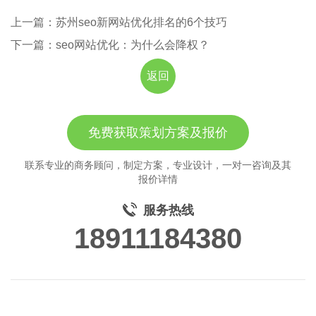
上一篇：苏州seo新网站优化排名的6个技巧
下一篇：seo网站优化：为什么会降权？
返回
免费获取策划方案及报价
联系专业的商务顾问，制定方案，专业设计，一对一咨询及其
报价详情
服务热线
18911184380