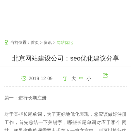
当前位置：
首页
>
资讯
>
网站优化
北京网站建设公司：seo优化建议分享
2019-12-09
大
中
小
第一：进行长期注册
对于某些长尾单词，为了更好地优化表现，您应该做好注册
工作，首先总结一下关键字，哪些长尾单词对应于哪个 网
站，如果这些单词需要出现在下一篇文章中，则可以执行内