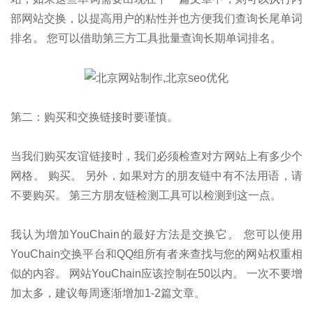
部网站交换，以提高用户的粘性并也方便我们查询长尾单词
排名。 您可以借助第三方工具批量查询长期单词排名。
第二：购买和交换链接时要谨慎。
当我们购买友谊链接时，我们必须检查对方网站上有多少个
网格。 购买。 另外，如果对方的朋友链中有不法用语，请
不要购买。 第三方朋友链检测工具可以检测到这一点。
我认为增加YouChain的最好方法是交换它。 您可以使用
YouChain交换平台和QQ组所有者来查找与您的网站权重相
似的内容。 网站YouChain应该控制在50以内。 一次不要增
加太多，建议每周逐渐增加1-2篇文章。