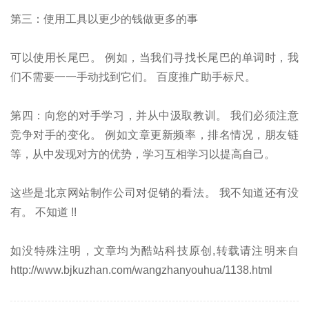
第三：使用工具以更少的钱做更多的事
可以使用长尾巴。 例如，当我们寻找长尾巴的单词时，我
们不需要一一手动找到它们。 百度推广助手标尺。
第四：向您的对手学习，并从中汲取教训。 我们必须注意
竞争对手的变化。 例如文章更新频率，排名情况，朋友链
等，从中发现对方的优势，学习互相学习以提高自己。
这些是北京网站制作公司对促销的看法。 我不知道还有没
有。 不知道 !!
如没特殊注明，文章均为酷站科技原创,转载请注明来自
http://www.bjkuzhan.com/wangzhanyouhua/1138.html