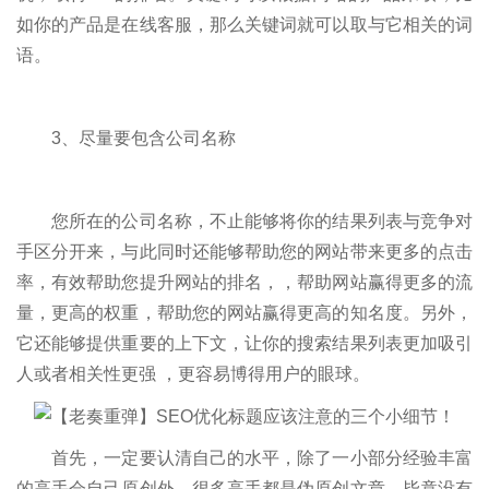
如你的产品是在线客服，那么关键词就可以取与它相关的词
语。
3、尽量要包含公司名称
您所在的公司名称，不止能够将你的结果列表与竞争对
手区分开来，与此同时还能够帮助您的网站带来更多的点击
率，有效帮助您提升网站的排名，，帮助网站赢得更多的流
量，更高的权重，帮助您的网站赢得更高的知名度。另外，
它还能够提供重要的上下文，让你的搜索结果列表更加吸引
人或者相关性更强 ，更容易博得用户的眼球。
首先，一定要认清自己的水平，除了一小部分经验丰富
的高手会自己原创外，很多高手都是伪原创文章，毕竟没有