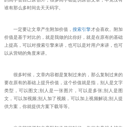
谁有那么多时间去天天码字。
一定要让文章产生附加价值，
搜索引擎
才会喜欢。附加
价值是基于对比的，就是我做的比你好，就是在原有的基础
上提高，可以对搜索引擎来讲，也可以是对用户来讲，也可
以从营销的角度来讲。
很多时候，文章内容都是复制过来的，那么复制过来的
要在原有的基础上提升价值，这个价值就是指，别人是文字
类型，可以图文;别人是一张图片，可以是多张;别人是图
文，可以加视频;别人加了视频，可以加上视频解说;别人提
供方案，你就提供方案下载等等。