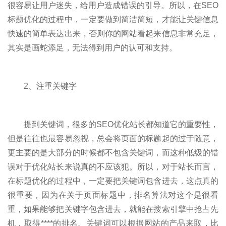
很容易让用户迷失，给用户造成错误的引导。所以，在SEO
标题优化的过程中，一定要做到简洁简短，才能让关键信息
快速的简单表达出来，否则你的网站看起来信息非常充足，
其实是画蛇添足，无法得到用户的认可和支持。
2、注重关键字
提到关键词，很多的SEO优化站长都知道它的重要性，
但是往往也最容易忽视，总会将页面的标题起的过于随意，
更主要的是大部分的时候都不包含关键词，而这种低级的错
误对于优化站长来说真的不应该犯。所以，对于站长而言，
在标题优化的过程中，一定要把关键词包含进去，这点真的
很重要，因为在关于页面标题中，排名算法对这个是很看
重，如果能够把关键字包含进去，就能在搜索引擎中抢占先
机，取得****的排名。关键词可以根据网站的产品来取，比