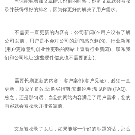
当你能够增加文章附加价值的时候，你的文章就会被收
录并获得很好的排名，因为你更好的解决了用户需求。
不需要一直更新的内容有：公司新闻(在用户没有了解
公司以前，用户是不会对公司的新闻感兴趣的)、行业新闻
(用户更愿意到创业性更强的网站上查看行业新闻)、联系我
们和公司地址(这些硬件信息也不需要更新)。
需要长期更新的内容：客户案例(客户见证)，必须一直
更新，顺应羊群效应;购买指南;安装说明;常见问题(FAQ)。
总之，还是那句话，当您的网站内容满足了用户需求，您的
内容就会被收录并排名靠前。
文章被收录了以后，如果能够一个好的标题的话，那么