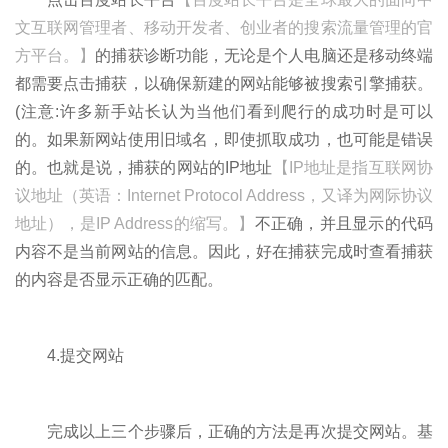
文互联网管理者、移动开发者、创业者的搜索流量管理的官
方平台。】
的捕获诊断功能，无论是个人电脑还是移动终端
都需要点击捕获，以确保新建的网站能够被搜索引擎捕获。
(注意:许多新手站长认为当他们看到爬行的成功时是可以
的。如果新网站使用旧域名，即使抓取成功，也可能是错误
的。也就是说，捕获的网站的IP地址
【IP地址是指互联网协
议地址（英语：Internet Protocol Address，又译为网际协议
地址），是IP Address的缩写。】
不正确，并且显示的代码
内容不是当前网站的信息。因此，好在捕获完成时查看捕获
的内容是否显示正确的匹配。
4.提交网站
完成以上三个步骤后，正确的方法是再次提交网站。基