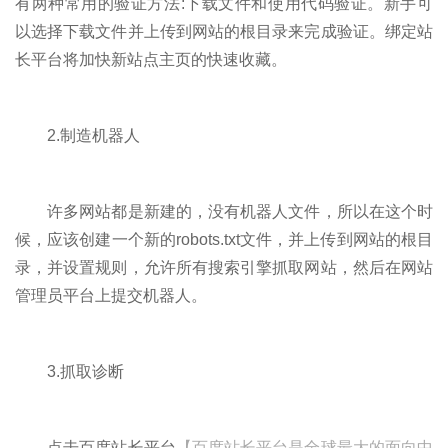
有两种常用的验证方法:下载文件和使用代码验证。新手可
以选择下载文件并上传到网站的根目录来完成验证。绑定站
长平台将加快新站点主页的快速收藏。
2.制造机器人
许多网站都是新建的，没有机器人文件，所以在这个时
候，应该创建一个新的robots.txt文件，并上传到网站的根目
录，并设置规则，允许所有搜索引擎抓取网站，然后在网站
管理员平台上提交机器人。
3.抓取诊断
点击百度站长平台
【百度站长平台是全球最大的面向中