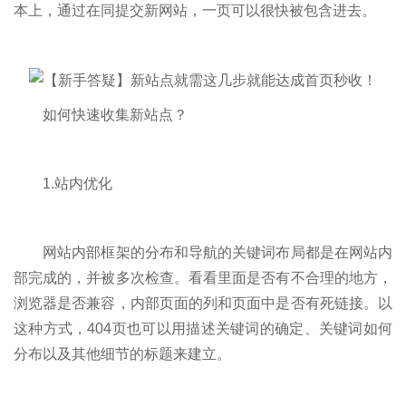
本上，通过在同提交新网站，一页可以很快被包含进去。
如何快速收集新站点？
1.站内优化
网站内部框架的分布和导航的关键词布局都是在网站内
部完成的，并被多次检查。看看里面是否有不合理的地方，
浏览器是否兼容，内部页面的列和页面中是否有死链接。以
这种方式，404页也可以用描述关键词的确定、关键词如何
分布以及其他细节的标题来建立。