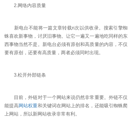
2.网络内容质量
新电台不能将一篇文章转载n次以供收录。搜索引擎蜘
蛛喜欢新事物，讨厌旧事物。让它一遍又一遍地吃同样的东
西事物当然不是。新电台必须有原创和高质量的内容，不仅
要有原创，还要有高质量，两者必须同时出现。
3.松开外部链条
目前，外链对于一个网站来说仍然非常重要。外链不仅
能提高
网站权重
和关键词在网站上的排名，还能吸引蜘蛛爬
上网站，所以新网站收录非常有利。