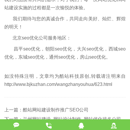
站建设实施的过程都是一次愉悦的体验。
我们期待与您的真诚合作，共同走向美好、灿烂、辉煌
的明天！
北京seo优化公司服务地区：
昌平seo优化，朝阳seo优化，大兴seo优化，西城seo
优化，东城seo优化，通州seo优化，房山seo优化。
如没特殊注明，文章均为酷站科技原创,转载请注明来自
http://www.bjkuzhan.com/wangzhanyouhua/623.html
上一篇：酷站网站建设制作推广SEO公司
下一篇：兰州网站建设_网站设计制作_网站优化排名公司