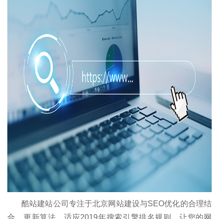
酷站建站公司专注于北京网站建设与SEO优化的合理结
合，更新算法，适应2019年搜索引擎排名规则，让您的网