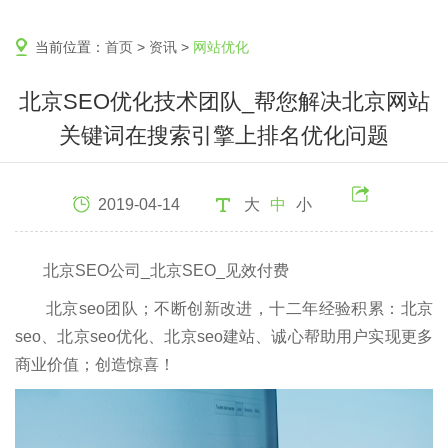
当前位置：
首页
>
资讯
>
网站优化
北京SEO优化技术团队_帮您解决北京网站
关键词在搜索引擎上排名优化问题
2019-04-14
大
中
小
北京SEO公司_北京SEO_见效付费
北京seo团队；不断创新改进，十二年经验积累：北京
seo、北京seo优化、北京seo建站、诚心帮助用户实现更多
商业价值；创造惊喜！