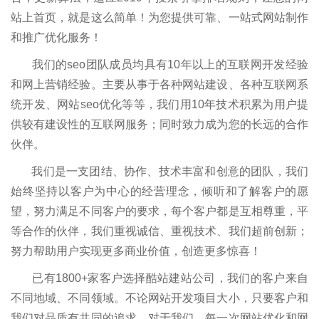
站上首页，就是这么简单！为您提供可靠、一站式网站制作
和推广优化服务！
我们的seo团队成员均具有10年以上的互联网开发经验
和网上营销经验。主要从事于各种网站建设、各种互联网系
统开发、网站seo优化等等，我们用10年技术积累为用户提
供较有建设性的互联网服务；同时致力成为您的长远的合作
伙伴。
我们是一支团结、协作、技术丰富和创意的团队，我们
始终坚持以客户为中心的经营理念，倾听和了解客户的愿
望，努力满足不同客户的要求，每个客户都是互相尊重，平
等合作的伙伴，我们重视诚信、重视技术、我们超前创新；
努力帮助用户实现更多商业价值，创造更多惊喜！
已有1800+家客户选择酷站建站公司，我们的客户来自
不同地域、不同领域。不论网站开发项目大小，只要客户和
我们对品质有共同的追求，对于我们，每一次网站优化和网