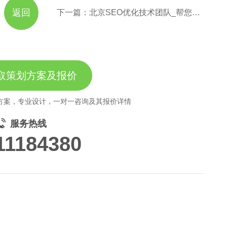
返回
下一篇：北京SEO优化技术团队_帮您解决北京网站关键词在搜索引擎上排名优化问题
取策划方案及报价
方案，专业设计，一对一咨询及其报价详情
服务热线
11184380