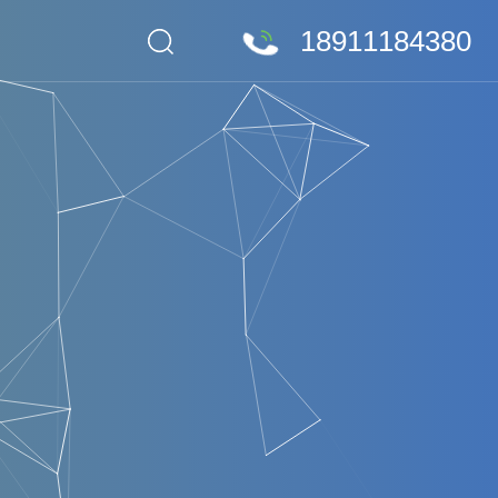
18911184380