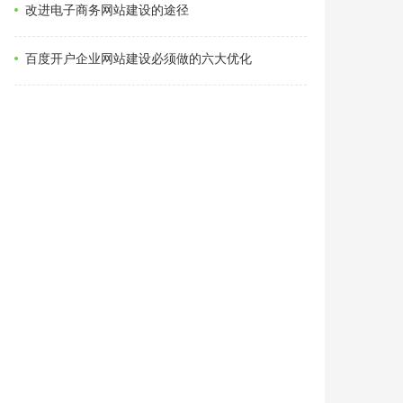
改进电子商务网站建设的途径
百度开户企业网站建设必须做的六大优化