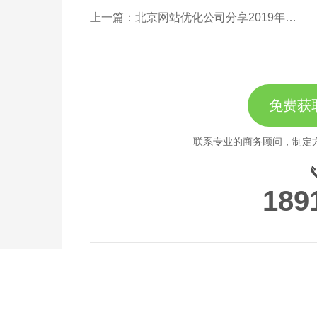
上一篇：北京网站优化公司分享2019年网站如何推广更好？
免费获
联系专业的商务顾问，制定
189