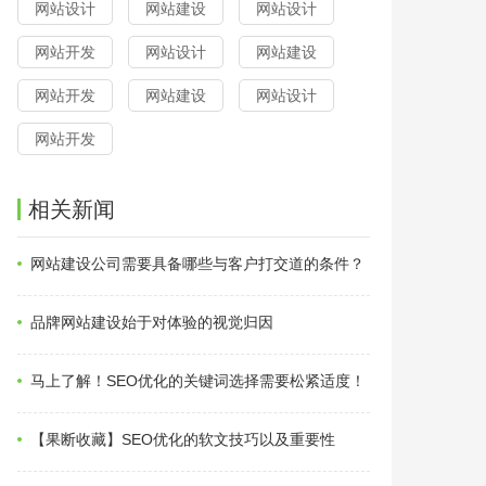
网站设计
网站建设
网站设计
网站开发
网站设计
网站建设
网站开发
网站建设
网站设计
网站开发
相关新闻
网站建设公司需要具备哪些与客户打交道的条件？
品牌网站建设始于对体验的视觉归因
马上了解！SEO优化的关键词选择需要松紧适度！
【果断收藏】SEO优化的软文技巧以及重要性