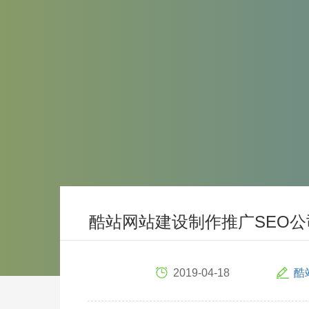
酷站网站建设制作推广SEO公
2019-04-18
酷