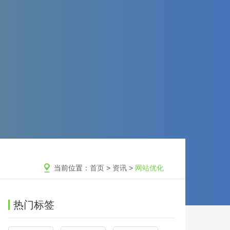
当前位置：
首页
>
资讯
>
网站优化
热门标签