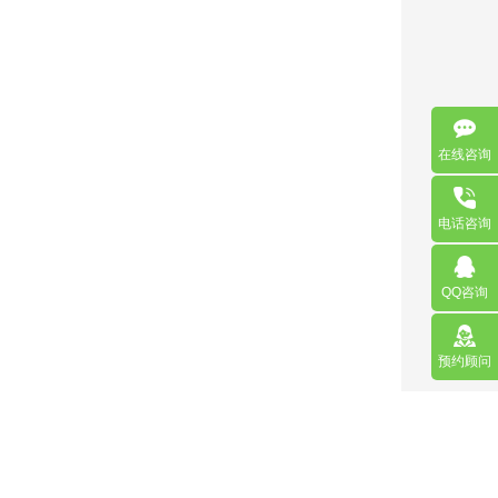
在线咨询
电话咨询
QQ咨询
预约顾问