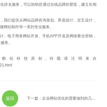
优化排名服务，可以协助您通过在线品牌的塑造，建立长期
我们提供从网站品牌咨询策划、界面设计、交互设计，
、微网站制作等一系列专业服务。
、电子商务网站开发、手机APP开发及网络整合营销，
络服务。
酷站科技原创,转载请注明来自
21.html
返回
下一篇：企业网站优化的需要做到的几个步骤流程