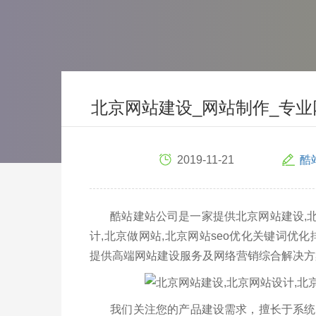
北京网站建设_网站制作_专业
2019-11-21
酷
酷站建站公司是一家提供北京网站建设,北京
计,北京做网站,北京网站seo优化关键词优
提供高端网站建设服务及网络营销综合解决方
我们关注您的产品建设需求，擅长于系统化