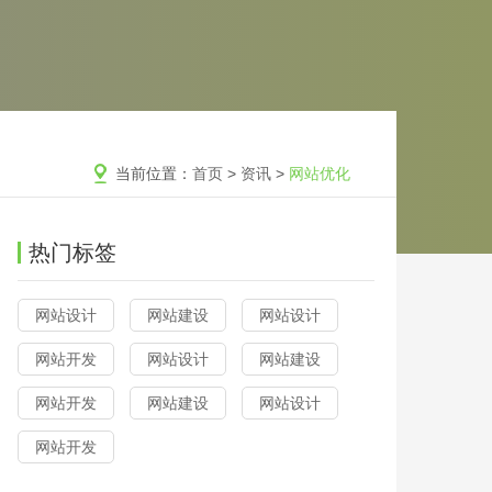
当前位置：
首页
>
资讯
>
网站优化
热门标签
网站设计
网站建设
网站设计
网站开发
网站设计
网站建设
网站开发
网站建设
网站设计
网站开发