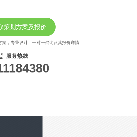
取策划方案及报价
方案，专业设计，一对一咨询及其报价详情
服务热线
11184380