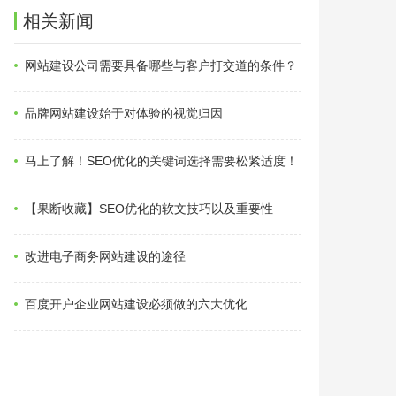
相关新闻
网站建设公司需要具备哪些与客户打交道的条件？
品牌网站建设始于对体验的视觉归因
马上了解！SEO优化的关键词选择需要松紧适度！
【果断收藏】SEO优化的软文技巧以及重要性
改进电子商务网站建设的途径
百度开户企业网站建设必须做的六大优化