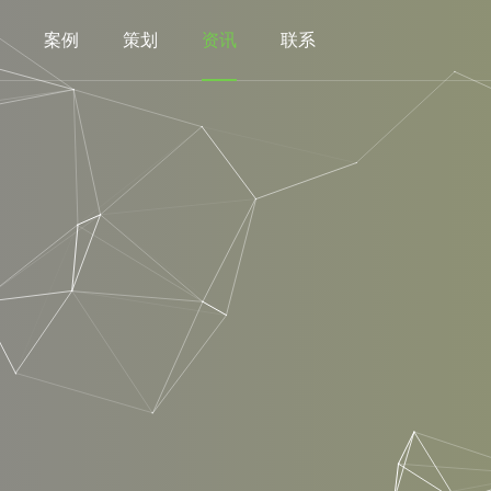
案例
策划
资讯
联系