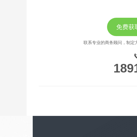
免费获
联系专业的商务顾问，制定
189