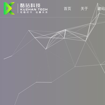
首页
关于
建站