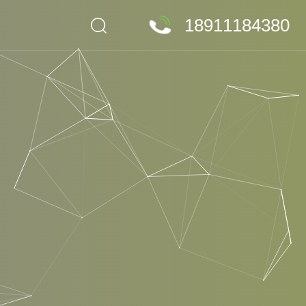
18911184380