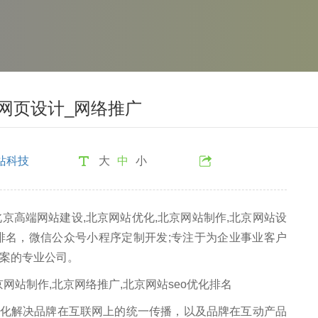
网页设计_网络推广
站科技
大
中
小
高端网站建设,北京网站优化,北京网站制作,北京网站设
化排名，微信公众号小程序定制开发;专注于为企业事业客户
案的专业公司。
解决品牌在互联网上的统一传播，以及品牌在互动产品