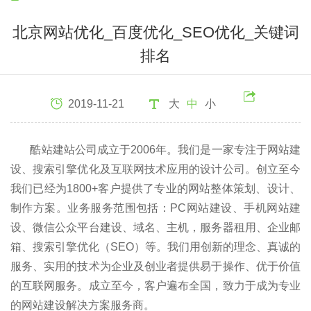
北京网站优化_百度优化_SEO优化_关键词
排名
2019-11-21
大
中
小
酷站建站公司成立于2006年。我们是一家专注于网站建
设、搜索引擎优化及互联网技术应用的设计公司。创立至今
我们已经为1800+客户提供了专业的网站整体策划、设计、
制作方案。业务服务范围包括：PC网站建设、手机网站建
设、微信公众平台建设、域名、主机，服务器租用、企业邮
箱、搜索引擎优化（SEO）等。我们用创新的理念、真诚的
服务、实用的技术为企业及创业者提供易于操作、优于价值
的互联网服务。成立至今，客户遍布全国，致力于成为专业
的网站建设解决方案服务商。