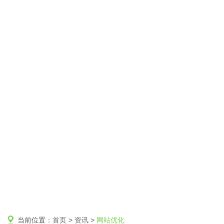
当前位置：
首页
>
资讯
>
网站优化