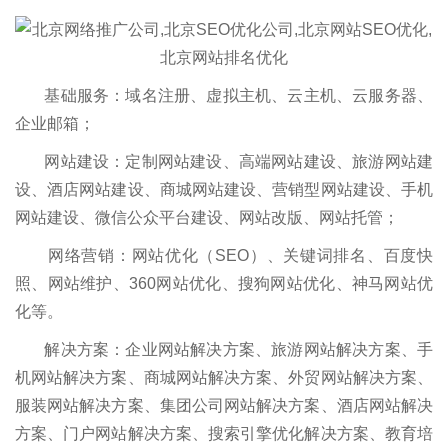
基础服务：域名注册、虚拟主机、云主机、云服务器、
企业邮箱；
网站建设：定制网站建设、高端网站建设、旅游网站建
设、酒店网站建设、商城网站建设、营销型网站建设、手机
网站建设、微信公众平台建设、网站改版、网站托管；
网络营销：网站优化（SEO）、关键词排名、百度快
照、网站维护、360网站优化、搜狗网站优化、神马网站优
化等。
解决方案：企业网站解决方案、旅游网站解决方案、手
机网站解决方案、商城网站解决方案、外贸网站解决方案、
服装网站解决方案、集团公司网站解决方案、酒店网站解决
方案、门户网站解决方案、搜索引擎优化解决方案、教育培