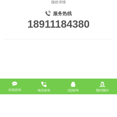
报价详情
服务热线
18911184380
在线咨询
电话咨询
QQ咨询
预约顾问