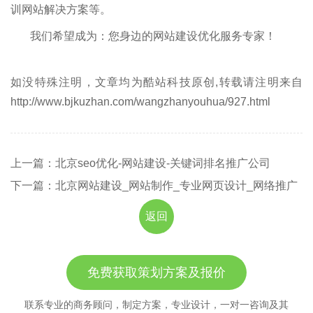
训网站解决方案等。
我们希望成为：您身边的网站建设优化服务专家！
如没特殊注明，文章均为酷站科技原创,转载请注明来自
http://www.bjkuzhan.com/wangzhanyouhua/927.html
上一篇：北京seo优化-网站建设-关键词排名推广公司
下一篇：北京网站建设_网站制作_专业网页设计_网络推广
返回
免费获取策划方案及报价
联系专业的商务顾问，制定方案，专业设计，一对一咨询及其