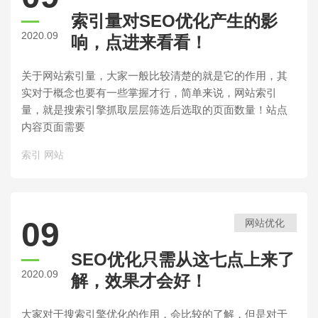
索引量对SEO优化产生的影
2020.09
响，点进来看看！
关于网站索引量，大家一般比较清楚的就是它的作用，其
实对于概念也要有一些掌握才行，简单来说，网站索引
量，就是搜索引擎抓取层层筛选后选取的页面数量！站点
内容页面需要
索引
网站
09
网站优化
SEO优化只需从这七点上来了
2020.09
解，效果才会好！
大家对于搜索引擎优化的作用，会比较的了解，但是对于