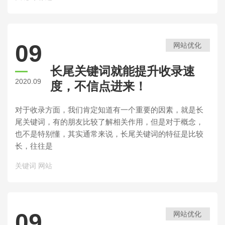
09
网站优化
长尾关键词就能提升收录速
2020.09
度，不信点进来！
对于收录方面，我们肯定知道有一个重要的因素，就是长
尾关键词，有的朋友比较了解相关作用，但是对于概念，
也不是特别懂，其实通常来说，长尾关键词的特征是比较
长，往往是
关键词
网站
09
网站优化