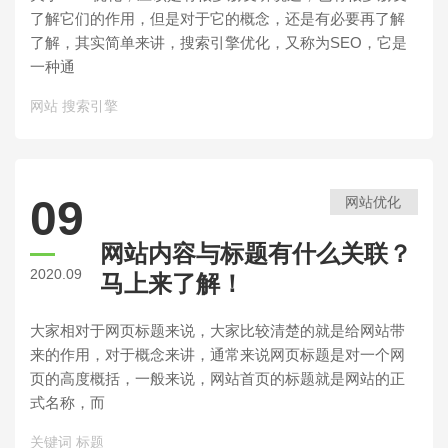
了解它们的作用，但是对于它的概念，还是有必要再了解
了解，其实简单来讲，搜索引擎优化，又称为SEO，它是
一种通
网站
搜索引擎
09
网站优化
网站内容与标题有什么关联？
2020.09
马上来了解！
大家相对于网页标题来说，大家比较清楚的就是给网站带
来的作用，对于概念来讲，通常来说网页标题是对一个网
页的高度概括，一般来说，网站首页的标题就是网站的正
式名称，而
关键词
标题