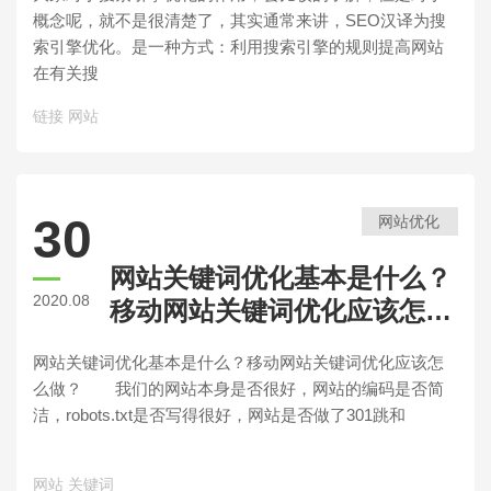
概念呢，就不是很清楚了，其实通常来讲，SEO汉译为搜
索引擎优化。是一种方式：利用搜索引擎的规则提高网站
在有关搜
链接
网站
30
网站优化
网站关键词优化基本是什么？
2020.08
移动网站关键词优化应该怎么
做？
网站关键词优化基本是什么？移动网站关键词优化应该怎
么做？ 我们的网站本身是否很好，网站的编码是否简
洁，robots.txt是否写得很好，网站是否做了301跳和
网站
关键词