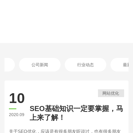
公司新闻
行业动态
最新
10
网站优化
SEO基础知识一定要掌握，马
2020.09
上来了解！
关于SEO优化，应该是有很多朋友听说过，也有很多朋友